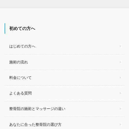
初めての方へ
はじめての方へ
施術の流れ
料金について
よくある質問
整骨院の施術とマッサージの違い
あなたに合った整骨院の選び方