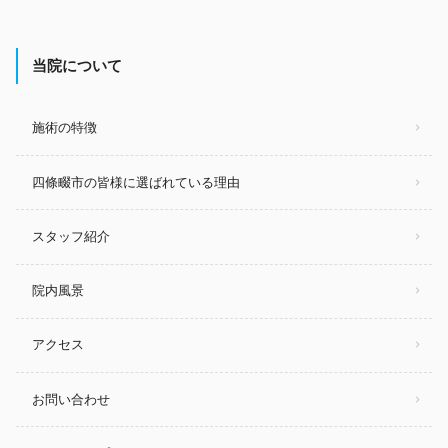
当院について
施術の特徴
四條畷市の皆様に選ばれている理由
スタッフ紹介
院内風景
アクセス
お問い合わせ