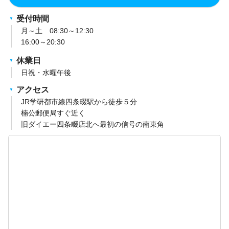
受付時間
月～土 08:30～12:30
16:00～20:30
休業日
日祝・水曜午後
アクセス
JR学研都市線四条畷駅から徒歩５分
楠公郵便局すぐ近く
旧ダイエー四条畷店北へ最初の信号の南東角