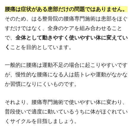
腰痛は症状がある患部だけの問題ではありません。
そのため、はる整骨院の腰痛専門施術は患部をほぐ
すだけではなく、全身のケアを組み合わせること
で、
全体として動きやすく使いやすい体に変えてい
く
ことを目的としています。
一般的に腰痛は運動不足の場合に起こりやすいです
が、慢性的な腰痛になる人は筋トレや運動がなかな
か習慣になりにくいものです。
それより、腰痛専門施術で使いやすい体に変わり、
普段使いで適度に動いているうちに体がほぐれてい
くサイクルを目指しましょう。