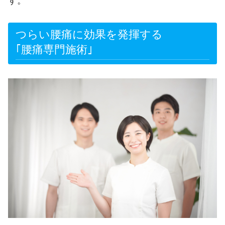
す。
つらい腰痛に効果を発揮する
｢腰痛専門施術｣