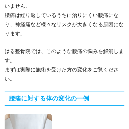
いません。
腰痛は繰り返しているうちに治りにくい腰痛にな
り、神経痛など様々なリスクが大きくなる原因にな
ります。
はる整骨院では、このような腰痛の悩みを解消しま
す。
まずは実際に施術を受けた方の変化をご覧くださ
い。
腰痛に対する体の変化の一例