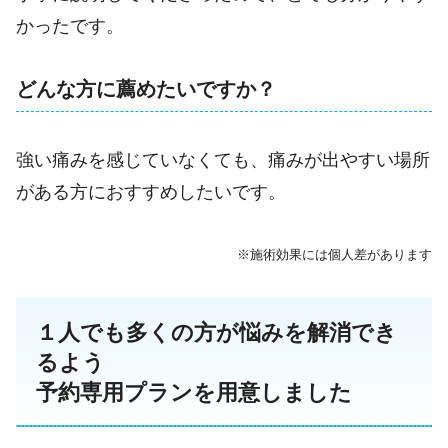
かったです。
どんな方に薦めたいですか？
強い痛みを感じていなくても、痛みが出やすい場所
がある方におすすめしたいです。
※施術効果には個人差があります
１人でも多くの方が悩みを解消でき
るよう
予約専用プランを用意しました