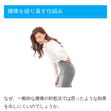
腰痛を繰り返す仕組み
なぜ、一般的な腰痛の対処法では思ったような効果
を出しにくいのでしょうか。