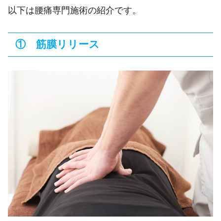
以下は腰痛専門施術の紹介です。
① 筋膜リリース