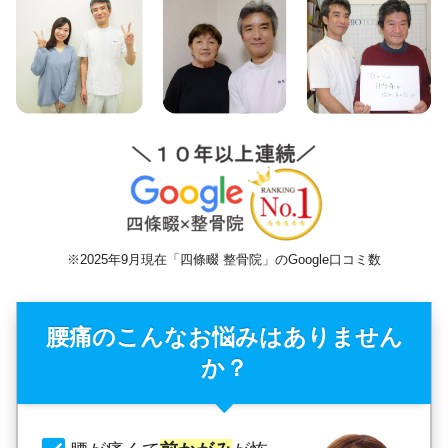
※2025年9月現在「四條畷 整骨院」のGoogle口コミ数
腰痛のこんなお悩みはありません
か？