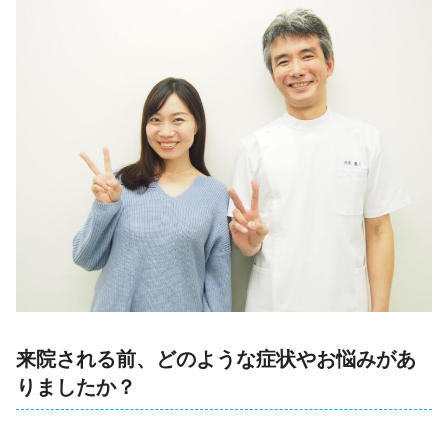
来院される前、どのような症状やお悩みがあ
りましたか？