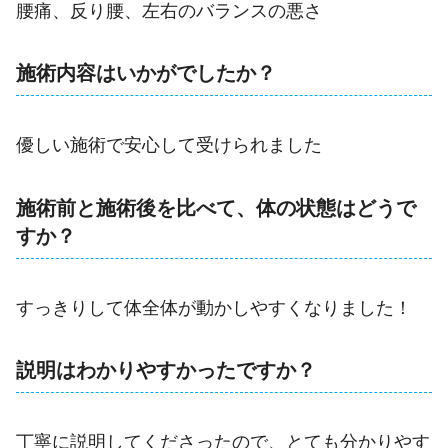
腰痛、反り腰、左右のバランスの悪さ
施術内容はいかがでしたか？
優しい施術で安心して受けられました
施術前と施術後を比べて、体の状態はどうで
すか？
すっきりして体全体が動かしやすくなりました！
説明はわかりやすかったですか？
丁寧に説明してくださったので、とても分かりやす