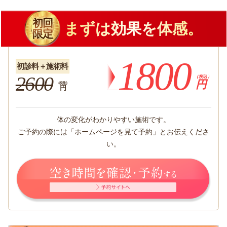
初回
まずは効果を体感。
限定
1800
初診料＋施術料
2600
（税込）
円
（税別）
円
体の変化がわかりやすい施術です。
ご予約の際には「ホームページを見て予約」とお伝えくださ
い。