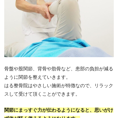
骨盤や股関節、背骨や肋骨など、患部の負担が減る
ように関節を整えていきます。
はる整骨院はやさしい施術が特徴なので、リラック
スして受けて頂くことができます。
関節にまっすぐ力が伝わるようになると、思いがけ