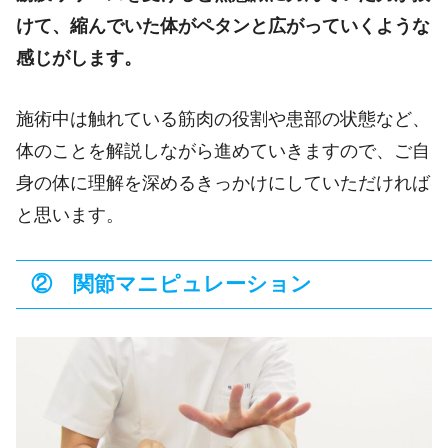
けて、縮んでいた体がペタンと広がっていくような
感じがします。
施術中は触れている筋肉の役割や患部の状態など、
体のことを解説しながら進めていきますので、ご自
身の体に理解を深めるきっかけにしていただければ
と思います。
② 関節マニピュレーション