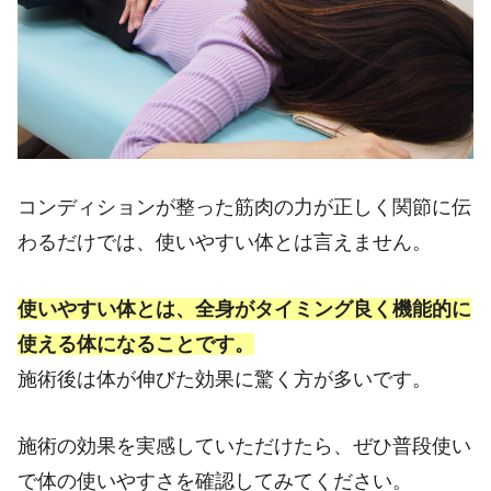
コンディションが整った筋肉の力が正しく関節に伝
わるだけでは、使いやすい体とは言えません。
使いやすい体とは、全身がタイミング良く機能的に
使える体になることです。
施術後は体が伸びた効果に驚く方が多いです。
施術の効果を実感していただけたら、ぜひ普段使い
で体の使いやすさを確認してみてください。