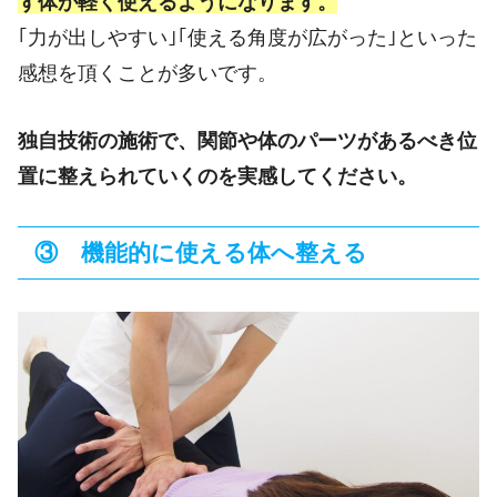
ず体が軽く使えるようになります。
｢力が出しやすい｣｢使える角度が広がった｣といった
感想を頂くことが多いです。
独自技術の施術で、関節や体のパーツがあるべき位
置に整えられていくのを実感してください。
③ 機能的に使える体へ整える