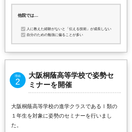
他院では…
人に教えた経験がないと「伝える技術」が成長しない
自分のための勉強に偏ることが多い
大阪桐蔭高等学校で姿勢セ
ミナーを開催
大阪桐蔭高等学校の進学クラスであるⅠ類の
１年生を対象に姿勢のセミナーを行いまし
た。