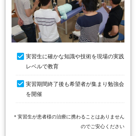
実習生に確かな知識や技術を現場の実践
レベルで教育
実習期間終了後も希望者が集まり勉強会
を開催
＊実習生が患者様の治療に携わることはありません
のでご安心ください