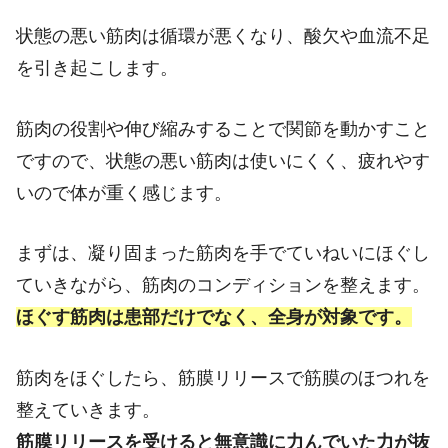
状態の悪い筋肉は循環が悪くなり、酸欠や血流不足
を引き起こします。
筋肉の役割や伸び縮みすることで関節を動かすこと
ですので、状態の悪い筋肉は使いにくく、疲れやす
いので体が重く感じます。
まずは、凝り固まった筋肉を手でていねいにほぐし
ていきながら、筋肉のコンディションを整えます。
ほぐす筋肉は患部だけでなく、全身が対象です。
筋肉をほぐしたら、筋膜リリースで筋膜のほつれを
整えていきます。
筋膜リリースを受けると無意識に力んでいた力が抜