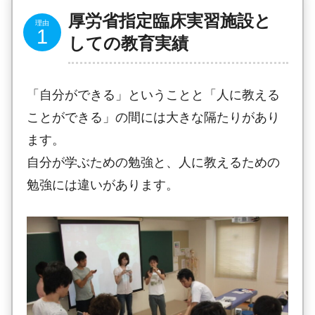
厚労省指定臨床実習施設と
しての教育実績
「自分ができる」ということと「人に教える
ことができる」の間には大きな隔たりがあり
ます。
自分が学ぶための勉強と、人に教えるための
勉強には違いがあります。