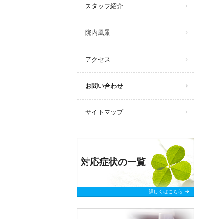
スタッフ紹介
院内風景
アクセス
お問い合わせ
サイトマップ
対応症状の一覧
arrow_forward
詳しくはこちら