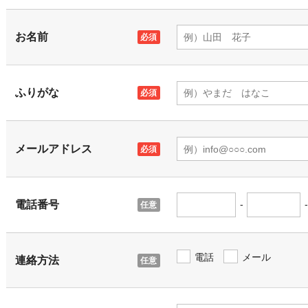
お名前
ふりがな
メールアドレス
電話番号
-
-
電話
メール
連絡方法