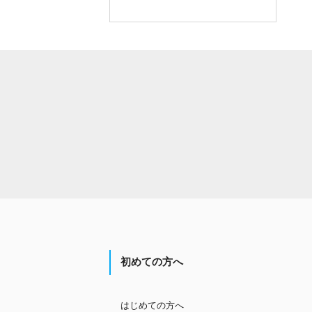
初めての方へ
はじめての方へ