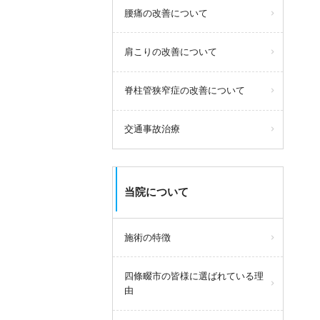
腰痛の改善について
肩こりの改善について
脊柱管狭窄症の改善について
交通事故治療
当院について
施術の特徴
四條畷市の皆様に選ばれている理
由