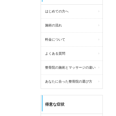
はじめての方へ
施術の流れ
料金について
よくある質問
整骨院の施術とマッサージの違い
あなたに合った整骨院の選び方
得意な症状