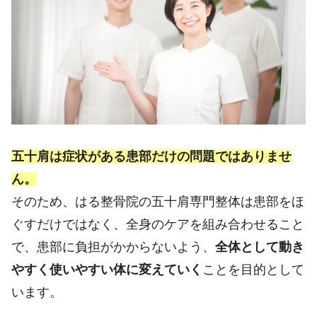
五十肩は症状がある患部だけの問題ではありませ
ん。
そのため、はる整骨院の五十肩専門整体は患部をほ
ぐすだけではなく、全身のケアを組み合わせること
で、患部に負担がかからないよう、
全体として動き
やすく使いやすい体に変えていく
ことを目的として
います。