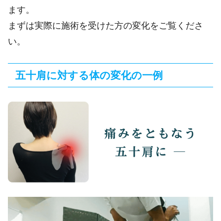
ます。
まずは実際に施術を受けた方の変化をご覧くださ
い。
五十肩に対する体の変化の一例