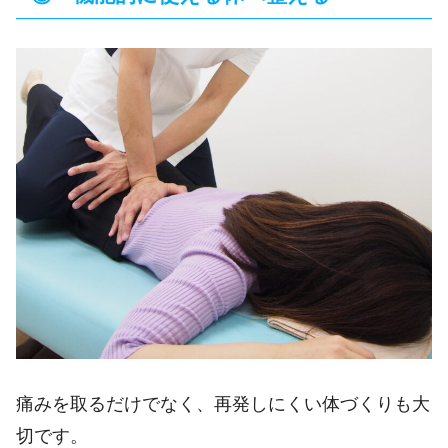
痛みを取るだけでなく、再発しにくい体づくりも大
切です。