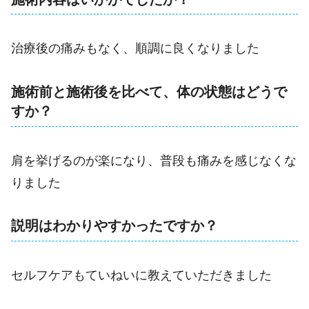
治療後の痛みもなく、順調に良くなりました
施術前と施術後を比べて、体の状態はどうで
すか？
肩を挙げるのが楽になり、普段も痛みを感じなくな
りました
説明はわかりやすかったですか？
セルフケアもていねいに教えていただきました