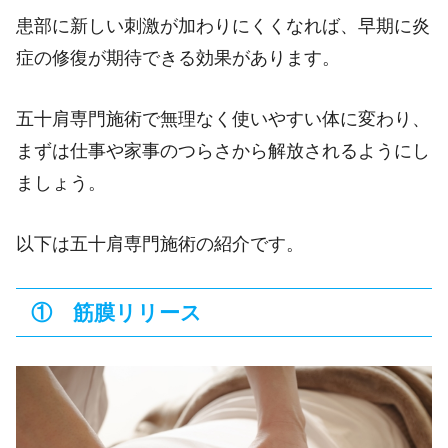
患部に新しい刺激が加わりにくくなれば、早期に炎
症の修復が期待できる効果があります。
五十肩
専門施術で無理なく使いやすい体に変わり、
まずは仕事や家事のつらさから解放されるようにし
ましょう。
以下は
五十肩
専門施術の紹介です。
① 筋膜リリース