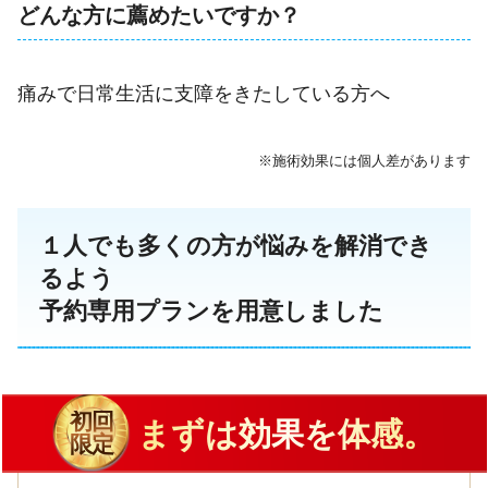
どんな方に薦めたいですか？
痛みで日常生活に支障をきたしている方へ
※施術効果には個人差があります
１人でも多くの方が悩みを解消でき
るよう
予約専用プランを用意しました
初回
まずは効果を体感。
限定