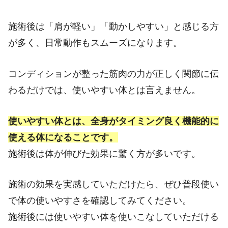
施術後は「肩が軽い」「動かしやすい」と感じる方
が多く、日常動作もスムーズになります。
コンディションが整った筋肉の力が正しく関節に伝
わるだけでは、使いやすい体とは言えません。
使いやすい体とは、全身がタイミング良く機能的に
使える体になることです。
施術後は体が伸びた効果に驚く方が多いです。
施術の効果を実感していただけたら、ぜひ普段使い
で体の使いやすさを確認してみてください。
施術後には使いやすい体を使いこなしていただける