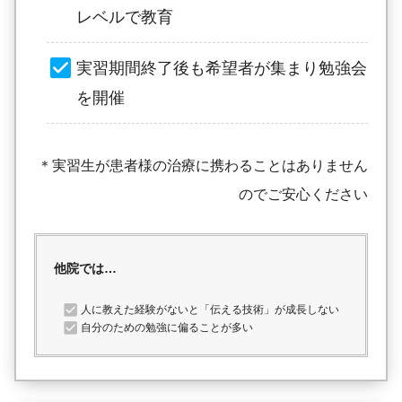
レベルで教育
実習期間終了後も希望者が集まり勉強会
を開催
＊実習生が患者様の治療に携わることはありません
のでご安心ください
他院では…
人に教えた経験がないと「伝える技術」が成長しない
自分のための勉強に偏ることが多い