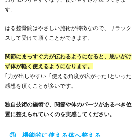
す。
はる整骨院はやさしい施術が特徴なので、リラック
スして受けて頂くことができます。
関節にまっすぐ力が伝わるようになると、思いがけ
ず体が軽く使えるようになります。
｢力が出しやすい｣｢使える角度が広がった｣といった
感想を頂くことが多いです。
独自技術の施術で、関節や体のパーツがあるべき位
置に整えられていくのを実感してください。
③ 機能的に使える体へ整える