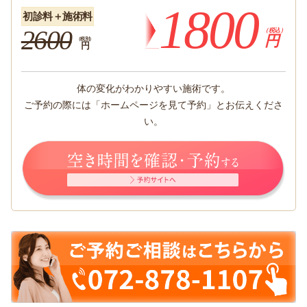
1800
初診料＋施術料
2600
（税込）
円
（税別）
円
体の変化がわかりやすい施術です。
ご予約の際には「ホームページを見て予約」とお伝えくださ
い。