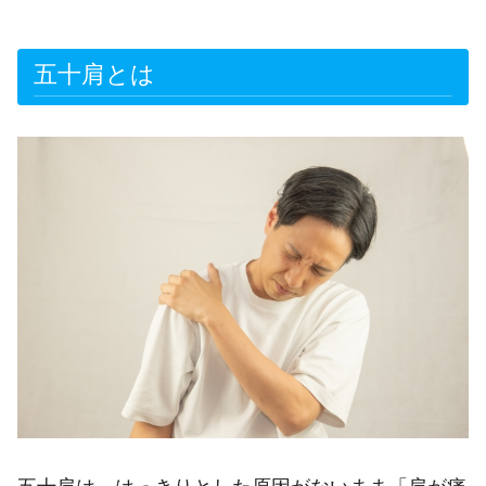
五十肩とは