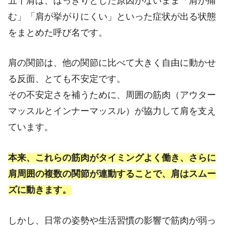
五十肩は、はっきりとした原因がないまま「肩が痛
む」「肩が挙がりにくい」といった症状が出る状態
をまとめた呼び名です。
肩の関節は、他の関節に比べて大きく自由に動かせ
る反面、とても不安定です。
その不安定さを補うために、周囲の筋肉（アウター
マッスルとインナーマッスル）が協力して肩を支え
ています。
本来、これらの筋肉がタイミングよく働き、さらに
肩周囲の複数の関節が連動することで、肩はスムー
ズに動きます。
しかし、日常の姿勢や生活習慣の影響で筋肉が弱っ