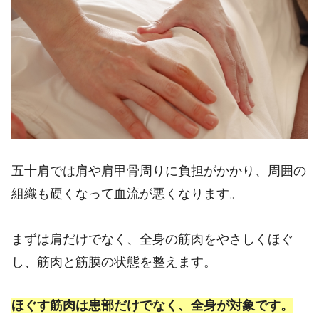
五十肩では肩や肩甲骨周りに負担がかかり、周囲の
組織も硬くなって血流が悪くなります。
まずは肩だけでなく、全身の筋肉をやさしくほぐ
し、筋肉と筋膜の状態を整えます。
ほぐす筋肉は患部だけでなく、全身が対象です。