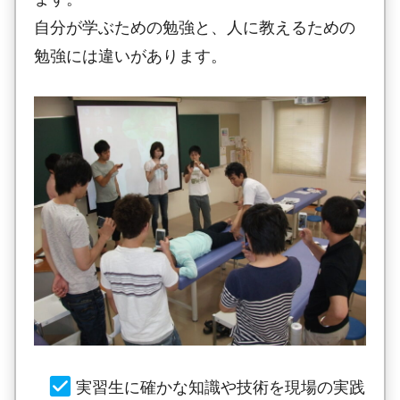
自分が学ぶための勉強と、人に教えるための
勉強には違いがあります。
実習生に確かな知識や技術を現場の実践