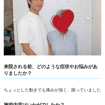
来院される前、どのような症状やお悩みがあ
りましたか？
ちょっとした動きでも痛みが強く、困っていました
施術内容はいかがでしたか？