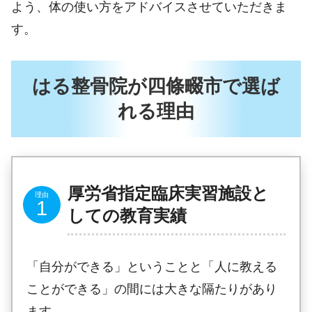
よう、体の使い方をアドバイスさせていただきま
す。
はる整骨院が四條畷市で選ば
れる理由
厚労省指定臨床実習施設と
しての教育実績
「自分ができる」ということと「人に教える
ことができる」の間には大きな隔たりがあり
ます。