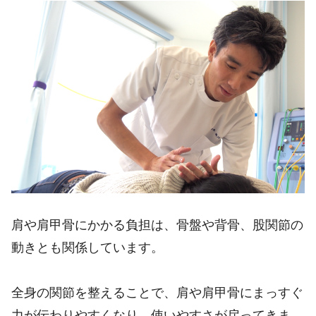
肩や肩甲骨にかかる負担は、骨盤や背骨、股関節の
動きとも関係しています。
全身の関節を整えることで、肩や肩甲骨にまっすぐ
力が伝わりやすくなり、使いやすさが戻ってきま