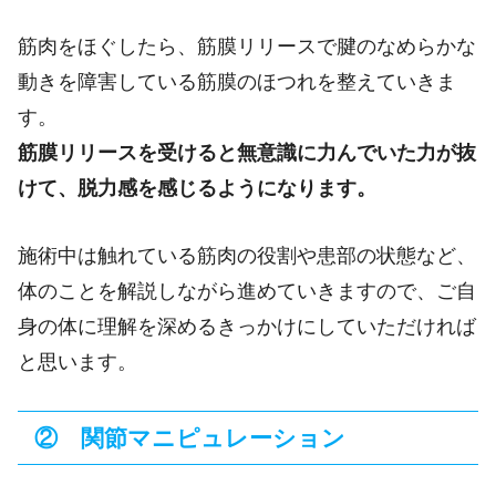
筋肉をほぐしたら、筋膜リリースで腱のなめらかな
動きを障害している筋膜のほつれを整えていきま
す。
筋膜リリースを受けると無意識に力んでいた力が抜
けて、脱力感を感じるようになります。
施術中は触れている筋肉の役割や患部の状態など、
体のことを解説しながら進めていきますので、ご自
身の体に理解を深めるきっかけにしていただければ
と思います。
② 関節マニピュレーション