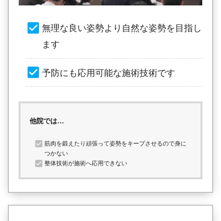
無理な良い姿勢より自然な姿勢を目指し
ます
予防にも応用可能な施術技術です
他院では…
筋肉を鍛えたり頑張って姿勢をキープさせるので身に
つかない
整体技術が施術へ応用できない