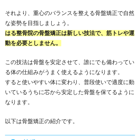
それより、重心のバランスを整える骨盤矯正で自然
な姿勢を目指しましょう。
はる整骨院の骨盤矯正は新しい技法で、筋トレや運
動を必要としません。
この技法は骨盤を安定させて、誰にでも備わってい
る体の仕組みがうまく使えるようになります。
すると使いやすい体に変わり、普段使いで適度に動
いているうちに芯から安定した骨盤を保てるように
なります。
以下は
骨盤矯正
の紹介です。