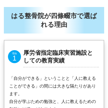
はる整骨院が四條畷市で選ば
れる理由
厚労省指定臨床実習施設と
しての教育実績
「自分ができる」ということと「人に教える
ことができる」の間には大きな隔たりがあり
ます。
自分が学ぶための勉強と、人に教えるための