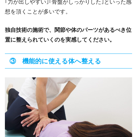
｢力が出しやすい｣｢骨盤がしっかりした｣といった感
想を頂くことが多いです。
独自技術の施術で、関節や体のパーツがあるべき位
置に整えられていくのを実感してください。
③ 機能的に使える体へ整える