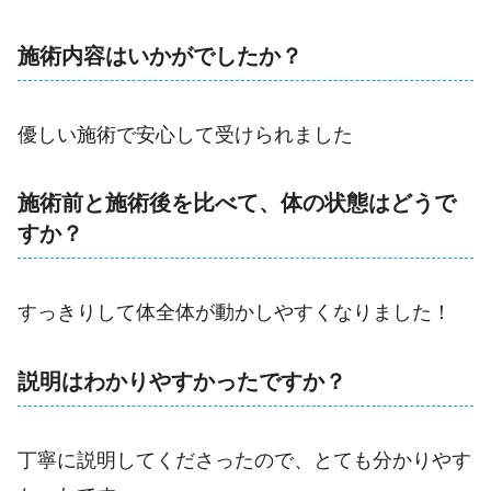
施術内容はいかがでしたか？
優しい施術で安心して受けられました
施術前と施術後を比べて、体の状態はどうで
すか？
すっきりして体全体が動かしやすくなりました！
説明はわかりやすかったですか？
丁寧に説明してくださったので、とても分かりやす