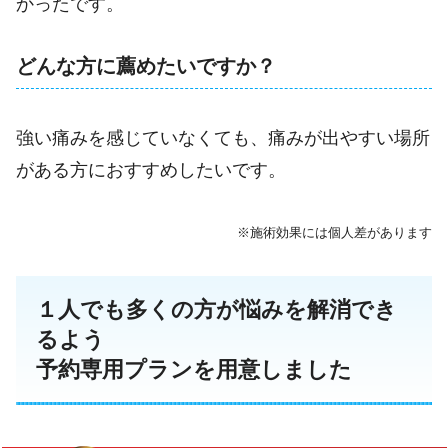
かったです。
どんな方に薦めたいですか？
強い痛みを感じていなくても、痛みが出やすい場所
がある方におすすめしたいです。
※施術効果には個人差があります
１人でも多くの方が悩みを解消でき
るよう
予約専用プランを用意しました