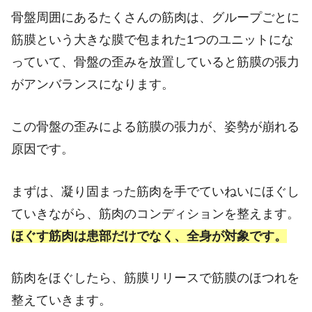
骨盤周囲にあるたくさんの筋肉は、グループごとに
筋膜という大きな膜で包まれた1つのユニットにな
っていて、骨盤の歪みを放置していると筋膜の張力
がアンバランスになります。
この骨盤の歪みによる筋膜の張力が、姿勢が崩れる
原因です。
まずは、凝り固まった筋肉を手でていねいにほぐし
ていきながら、筋肉のコンディションを整えます。
ほぐす筋肉は患部だけでなく、全身が対象です。
筋肉をほぐしたら、筋膜リリースで筋膜のほつれを
整えていきます。