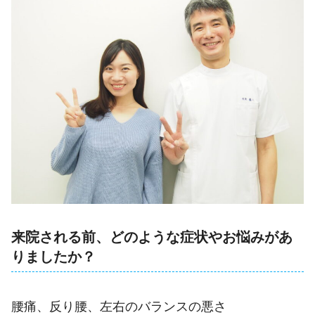
来院される前、どのような症状やお悩みがあ
りましたか？
腰痛、反り腰、左右のバランスの悪さ