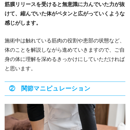
筋膜リリースを受けると無意識に力んでいた力が抜
けて、縮んでいた体がペタンと広がっていくような
感じがします。
施術中は触れている筋肉の役割や患部の状態など、
体のことを解説しながら進めていきますので、ご自
身の体に理解を深めるきっかけにしていただければ
と思います。
② 関節マニピュレーション