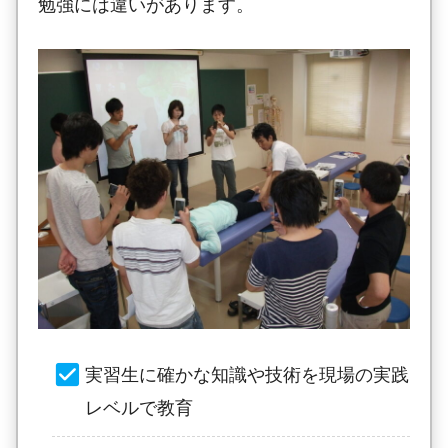
勉強には違いがあります。
実習生に確かな知識や技術を現場の実践
レベルで教育