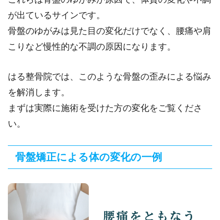
が出ているサインです。
骨盤のゆがみは見た目の変化だけでなく、腰痛や肩
こりなど慢性的な不調の原因になります。
はる整骨院では、このような骨盤の歪みによる悩み
を解消します。
まずは実際に施術を受けた方の変化をご覧くださ
い。
骨盤矯正による体の変化の一例