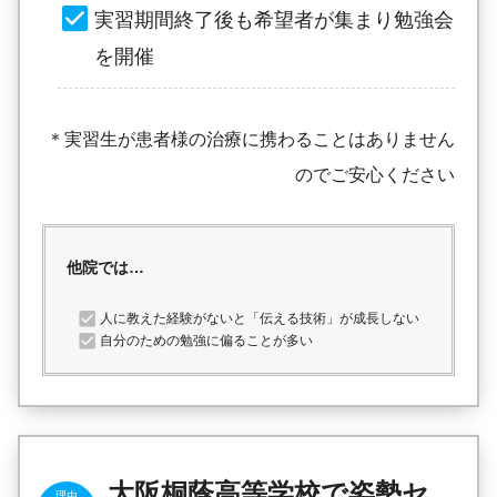
実習期間終了後も希望者が集まり勉強会
を開催
＊実習生が患者様の治療に携わることはありません
のでご安心ください
他院では…
人に教えた経験がないと「伝える技術」が成長しない
自分のための勉強に偏ることが多い
大阪桐蔭高等学校で姿勢セ