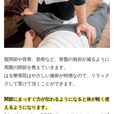
股関節や背骨、肋骨など、骨盤の負担が減るように
周囲の関節を整えていきます。
はる整骨院はやさしい施術が特徴なので、リラック
スして受けて頂くことができます。
関節にまっすぐ力が伝わるようになると体が軽く使
えるようになります。