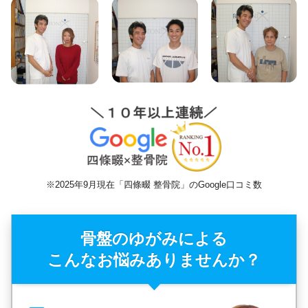
※2025年9月現在「四條畷 整骨院」のGoogle口コミ数
骨盤のゆがみによる
こんなお悩みありませんか？