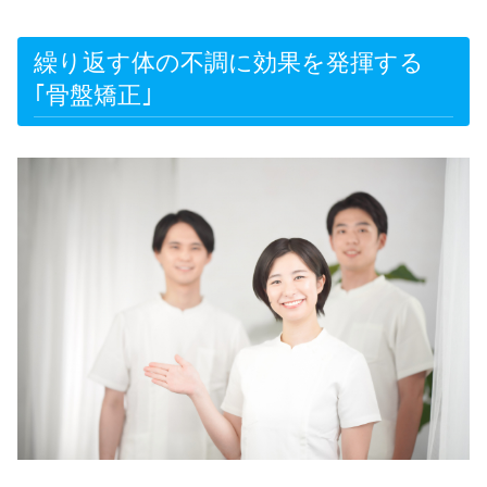
繰り返す体の不調に効果を発揮する
｢骨盤矯正｣