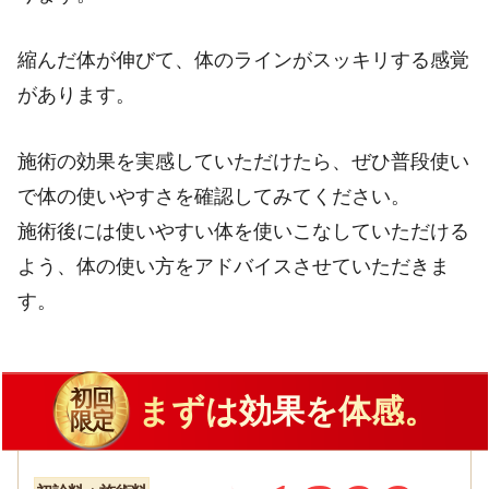
縮んだ体が伸びて、体のラインがスッキリする感覚
があります。
施術の効果を実感していただけたら、ぜひ普段使い
で体の使いやすさを確認してみてください。
施術後には使いやすい体を使いこなしていただける
よう、体の使い方をアドバイスさせていただきま
す。
初回
まずは効果を体感。
限定