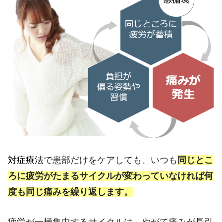
対症療法
で患部だけをケアしても、いつも
同じとこ
ろに疲労がたまるサイクルが変わっていなければ何
度も同じ痛みを繰り返します。