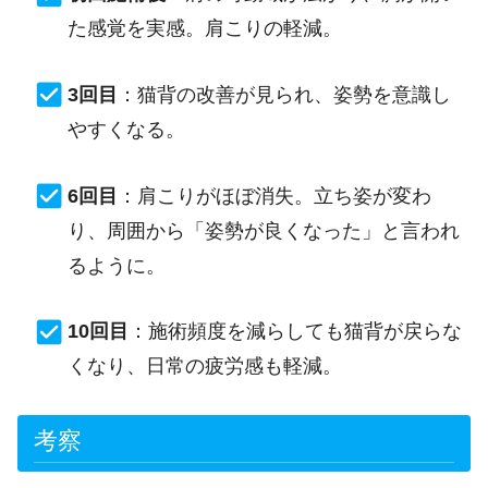
た感覚を実感。肩こりの軽減。
3回目
：猫背の改善が見られ、姿勢を意識し
やすくなる。
6回目
：肩こりがほぼ消失。立ち姿が変わ
り、周囲から「姿勢が良くなった」と言われ
るように。
10回目
：施術頻度を減らしても猫背が戻らな
くなり、日常の疲労感も軽減。
考察