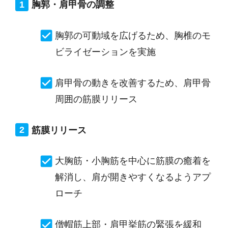
胸郭・肩甲骨の調整
胸郭の可動域を広げるため、胸椎のモ
ビライゼーションを実施
肩甲骨の動きを改善するため、肩甲骨
周囲の筋膜リリース
筋膜リリース
大胸筋・小胸筋を中心に筋膜の癒着を
解消し、肩が開きやすくなるようアプ
ローチ
僧帽筋上部・肩甲挙筋の緊張を緩和