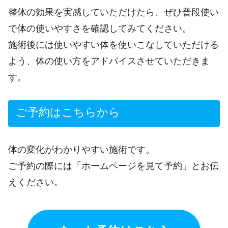
整体の効果を実感していただけたら、ぜひ普段使い
で体の使いやすさを確認してみてください。
施術後には使いやすい体を使いこなしていただける
よう、体の使い方をアドバイスさせていただきま
す。
ご予約はこちらから
体の変化がわかりやすい施術です。
ご予約の際には「ホームページを見て予約」とお伝
えください。