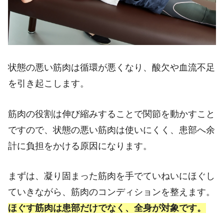
状態の悪い筋肉は循環が悪くなり、酸欠や血流不足
を引き起こします。
筋肉の役割は伸び縮みすることで関節を動かすこと
ですので、状態の悪い筋肉は使いにくく、患部へ余
計に負担をかける原因になります。
まずは、凝り固まった筋肉を手でていねいにほぐし
ていきながら、筋肉のコンディションを整えます。
ほぐす筋肉は患部だけでなく、全身が対象です。