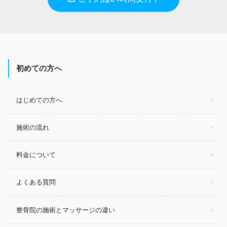
初めての方へ
はじめての方へ
施術の流れ
料金について
よくある質問
整骨院の施術とマッサージの違い