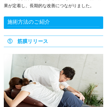
果が定着し、長期的な改善につながりました。
施術方法のご紹介
① 筋膜リリース