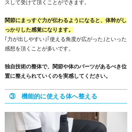
スして受けて頂くことができます。
関節にまっすぐ力が伝わるようになると、体幹がし
っかりした感覚になります。
｢力が出しやすい｣｢使える角度が広がった｣といった
感想を頂くことが多いです。
独自技術の整体で、関節や体のパーツがあるべき位
置に整えられていくのを実感してください。
③ 機能的に使える体へ整える