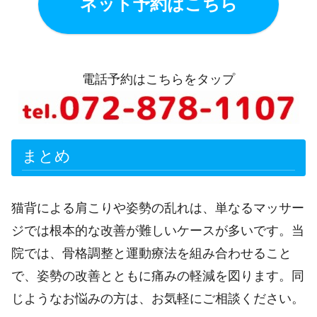
ネット予約はこちら
電話予約はこちらをタップ
まとめ
猫背による肩こりや姿勢の乱れは、単なるマッサー
ジでは根本的な改善が難しいケースが多いです。当
院では、骨格調整と運動療法を組み合わせること
で、姿勢の改善とともに痛みの軽減を図ります。同
じようなお悩みの方は、お気軽にご相談ください。