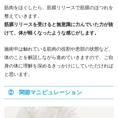
筋肉をほぐしたら、筋膜リリースで筋膜のほつれを
整えていきます。
筋膜リリースを受けると無意識に力んでいた力が抜
けて、体が軽くなったような感じがします。
施術中は触れている筋肉の役割や患部の状態など、
体のことを解説しながら進めていきますので、ご自
身の体に理解を深めるきっかけにしていただければ
と思います。
② 関節マニピュレーション