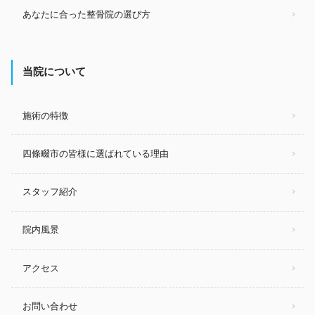
あなたに合った整骨院の選び方
当院について
施術の特徴
四條畷市の皆様に選ばれている理由
スタッフ紹介
院内風景
アクセス
お問い合わせ