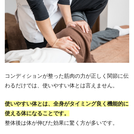
コンディションが整った筋肉の力が正しく関節に伝
わるだけでは、使いやすい体とは言えません。
使いやすい体とは、全身がタイミング良く機能的に
使える体になることです。
整体後は体が伸びた効果に驚く方が多いです。