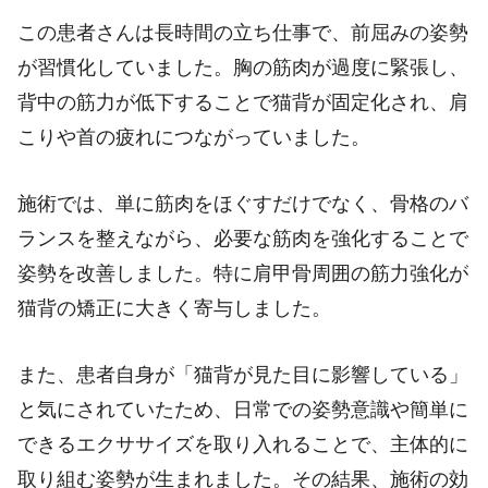
この患者さんは長時間の立ち仕事で、前屈みの姿勢
が習慣化していました。胸の筋肉が過度に緊張し、
背中の筋力が低下することで猫背が固定化され、肩
こりや首の疲れにつながっていました。
施術では、単に筋肉をほぐすだけでなく、骨格のバ
ランスを整えながら、必要な筋肉を強化することで
姿勢を改善しました。特に肩甲骨周囲の筋力強化が
猫背の矯正に大きく寄与しました。
また、患者自身が「猫背が見た目に影響している」
と気にされていたため、日常での姿勢意識や簡単に
できるエクササイズを取り入れることで、主体的に
取り組む姿勢が生まれました。その結果、施術の効