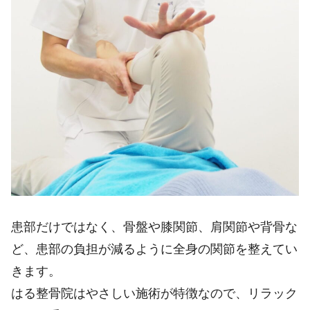
患部だけではなく、骨盤や膝関節、肩関節や背骨な
ど、患部の負担が減るように全身の関節を整えてい
きます。
はる整骨院はやさしい施術が特徴なので、リラック