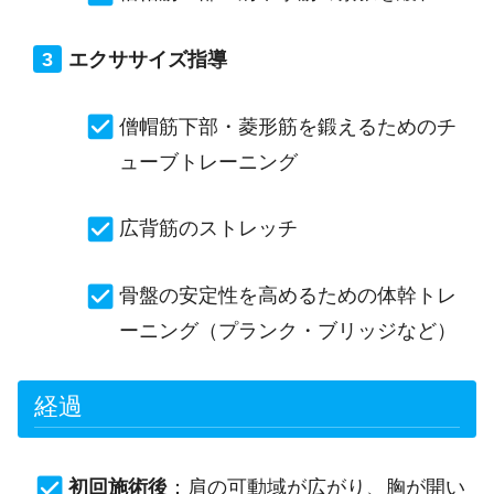
エクササイズ指導
僧帽筋下部・菱形筋を鍛えるためのチ
ューブトレーニング
広背筋のストレッチ
骨盤の安定性を高めるための体幹トレ
ーニング（プランク・ブリッジなど）
経過
初回施術後
：肩の可動域が広がり、胸が開い