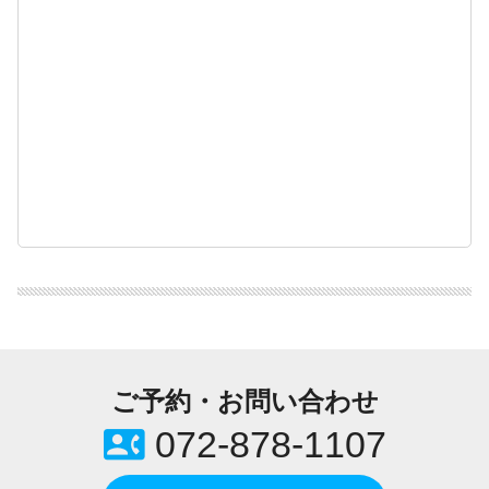
ご予約・お問い合わせ
contact_phone
072-878-1107