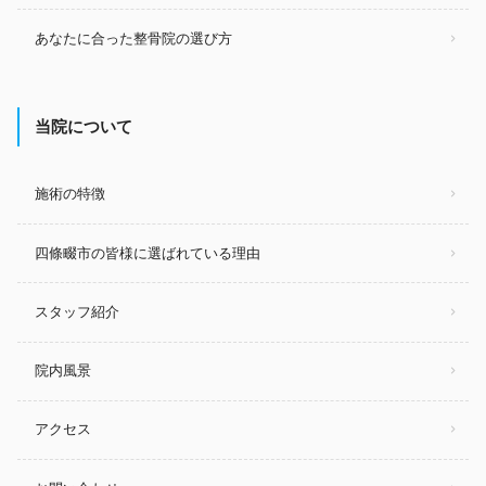
あなたに合った整骨院の選び方
当院について
施術の特徴
四條畷市の皆様に選ばれている理由
スタッフ紹介
院内風景
アクセス